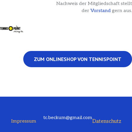
Nachweis der Mitgliedschaft stellt
der
Vorstand
gern aus.
ZUM ONLINESHOP VON TENNISPOINT
tc.beckum@gmail.com
Datenschutz
Impressum