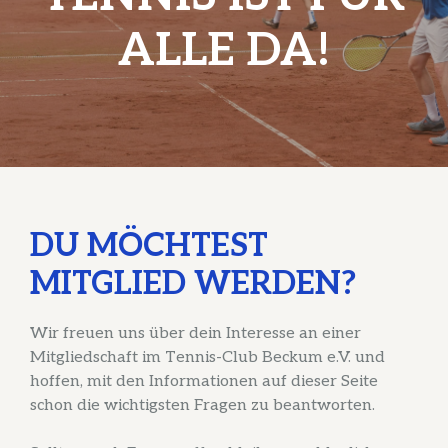
ALLE DA!
DU MÖCHTEST
MITGLIED WERDEN?
Wir freuen uns über dein Interesse an einer
Mitgliedschaft im Tennis-Club Beckum e.V. und
hoffen, mit den Informationen auf dieser Seite
schon die wichtigsten Fragen zu beantworten.