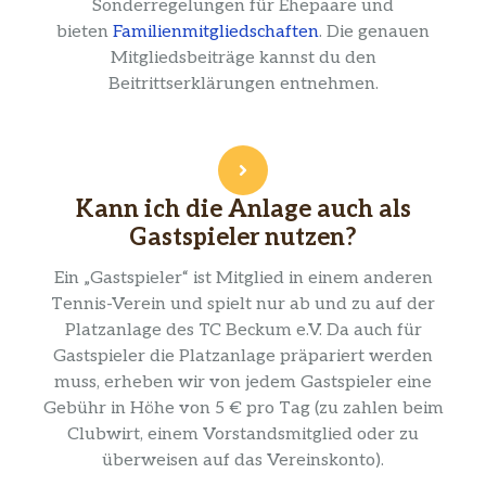
Sonderregelungen für Ehepaare und
bieten
Familienmitgliedschaften
. Die genauen
Mitgliedsbeiträge kannst du den
Beitrittserklärungen entnehmen.
Kann ich die Anlage auch als
Gastspieler nutzen?
Ein „Gastspieler“ ist Mitglied in einem anderen
Tennis-Verein und spielt nur ab und zu auf der
Platzanlage des TC Beckum e.V. Da auch für
Gastspieler die Platzanlage präpariert werden
muss, erheben wir von jedem Gastspieler eine
Gebühr in Höhe von 5 € pro Tag (zu zahlen beim
Clubwirt, einem Vorstandsmitglied oder zu
überweisen auf das Vereinskonto).