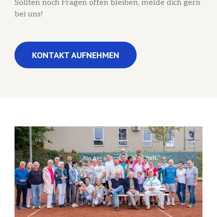
Sollten noch Fragen offen bleiben, melde dich gern
bei uns!
KONTAKT AUFNEHMEN