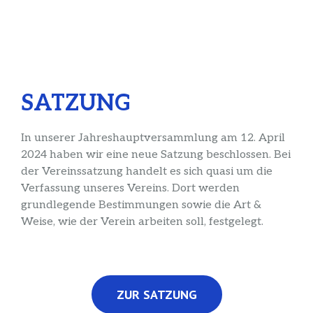
SATZUNG
In unserer Jahreshauptversammlung am 12. April
2024 haben wir eine neue Satzung beschlossen. Bei
der Vereinssatzung handelt es sich quasi um die
Verfassung unseres Vereins. Dort werden
grundlegende Bestimmungen sowie die Art &
Weise, wie der Verein arbeiten soll, festgelegt.
ZUR SATZUNG