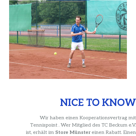
NICE TO KNOW
Wir haben einen Kooperationsvertrag mit
Tennispoint
. Wer Mitglied des TC Beckum e.V.
ist, erhält im
Store Münster
einen Rabatt. Einen