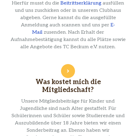
Hierfür musst du die
Beitrittserklärung
ausfüllen
und uns zuschicken oder in unserem Clubhaus
abgeben. Gerne kannst du die ausgefüllte
Anmeldung auch scannen und uns per
E-
Mail
zusenden. Nach Erhalt der
Aufnahmebestätigung kannst du alle Plätze sowie
alle Angebote des TC Beckum e.V. nutzen.
Was kostet mich die
Mitgliedschaft?
Unsere Mitgliedsbeiträge für Kinder und
Jugendliche sind nach Alter gestaffelt. Für
Schülerinnen und Schüler sowie Studierende und
Auszubildende über 18 Jahre bieten wir einen
Sonderbeitrag an. Ebenso haben wir