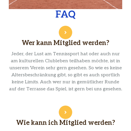
FAQ
Wer kann Mitglied werden?
Jeder, der Lust am Tennissport hat oder auch nur
am kulturellen Clubleben teilhaben möchte, ist in
unserem Verein sehr gern gesehen. So wie es keine
Altersbeschränkung gibt, so gibt es auch sportlich
keine Limits. Auch wer nur in gemütlicher Runde
auf der Terrasse das Spiel, ist gern bei uns gesehen.
Wie kann ich Mitglied werden?